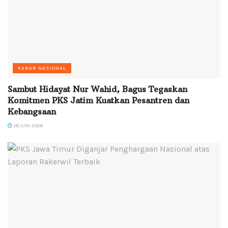
KABAR NASIONAL
Sambut Hidayat Nur Wahid, Bagus Tegaskan
Komitmen PKS Jatim Kuatkan Pesantren dan
Kebangsaan
28 JUNI 2026