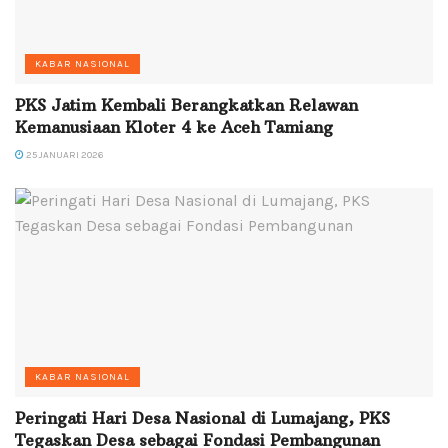
KABAR NASIONAL
PKS Jatim Kembali Berangkatkan Relawan
Kemanusiaan Kloter 4 ke Aceh Tamiang
25 JANUARI 2026
KABAR NASIONAL
Peringati Hari Desa Nasional di Lumajang, PKS
Tegaskan Desa sebagai Fondasi Pembangunan