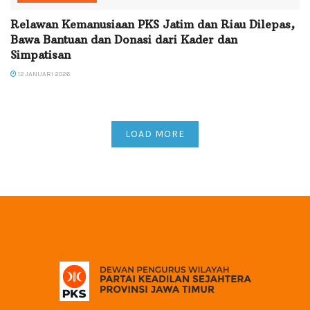
Relawan Kemanusiaan PKS Jatim dan Riau Dilepas,
Bawa Bantuan dan Donasi dari Kader dan
Simpatisan
12 JANUARI 2026
LOAD MORE