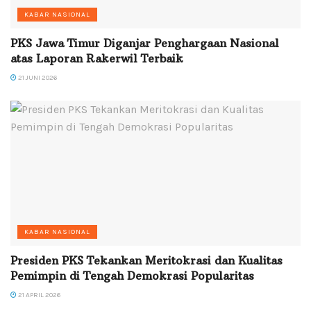
KABAR NASIONAL
PKS Jawa Timur Diganjar Penghargaan Nasional
atas Laporan Rakerwil Terbaik
21 JUNI 2026
KABAR NASIONAL
Presiden PKS Tekankan Meritokrasi dan Kualitas
Pemimpin di Tengah Demokrasi Popularitas
21 APRIL 2026