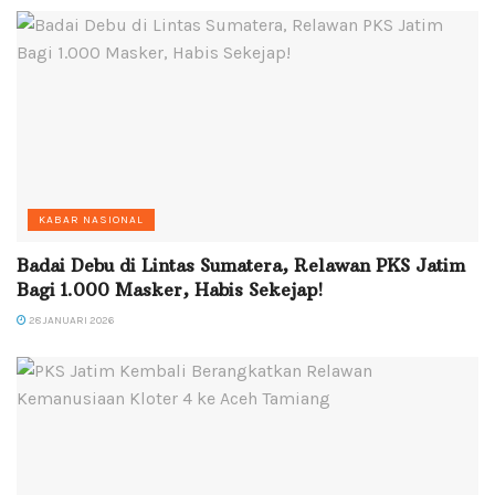
KABAR NASIONAL
Badai Debu di Lintas Sumatera, Relawan PKS Jatim
Bagi 1.000 Masker, Habis Sekejap!
28 JANUARI 2026