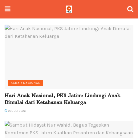
KABAR NASIONAL
Hari Anak Nasional, PKS Jatim: Lindungi Anak
Dimulai dari Ketahanan Keluarga
23 JULI 2026