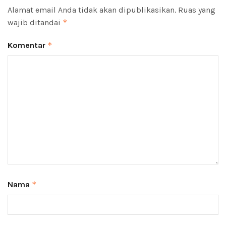
Alamat email Anda tidak akan dipublikasikan.
Ruas yang
wajib ditandai
*
Komentar
*
Nama
*