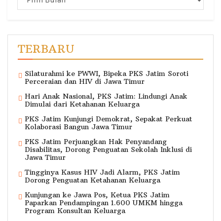
TERBARU
Silaturahmi ke PWWI, Bipeka PKS Jatim Soroti
Perceraian dan HIV di Jawa Timur
Hari Anak Nasional, PKS Jatim: Lindungi Anak
Dimulai dari Ketahanan Keluarga
PKS Jatim Kunjungi Demokrat, Sepakat Perkuat
Kolaborasi Bangun Jawa Timur
PKS Jatim Perjuangkan Hak Penyandang
Disabilitas, Dorong Penguatan Sekolah Inklusi di
Jawa Timur
Tingginya Kasus HIV Jadi Alarm, PKS Jatim
Dorong Penguatan Ketahanan Keluarga
Kunjungan ke Jawa Pos, Ketua PKS Jatim
Paparkan Pendampingan 1.600 UMKM hingga
Program Konsultan Keluarga