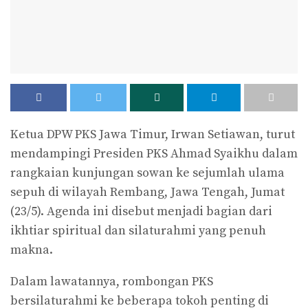
Ketua DPW PKS Jawa Timur, Irwan Setiawan, turut
mendampingi Presiden PKS Ahmad Syaikhu dalam
rangkaian kunjungan sowan ke sejumlah ulama
sepuh di wilayah Rembang, Jawa Tengah, Jumat
(23/5). Agenda ini disebut menjadi bagian dari
ikhtiar spiritual dan silaturahmi yang penuh
makna.
Dalam lawatannya, rombongan PKS
bersilaturahmi ke beberapa tokoh penting di