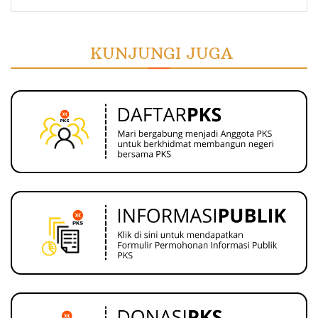
KUNJUNGI JUGA