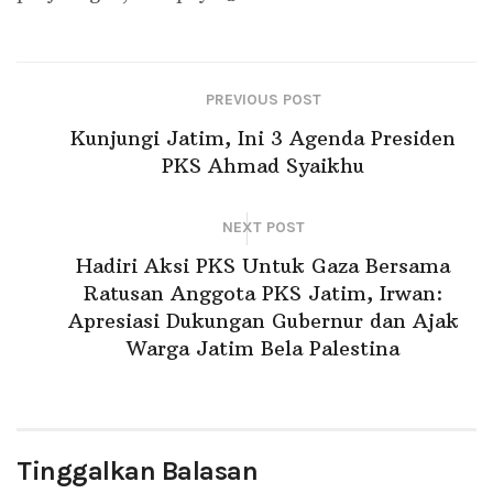
PREVIOUS POST
Kunjungi Jatim, Ini 3 Agenda Presiden
PKS Ahmad Syaikhu
NEXT POST
Hadiri Aksi PKS Untuk Gaza Bersama
Ratusan Anggota PKS Jatim, Irwan:
Apresiasi Dukungan Gubernur dan Ajak
Warga Jatim Bela Palestina
Tinggalkan Balasan