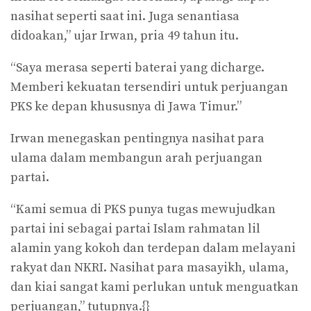
nasihat seperti saat ini. Juga senantiasa
didoakan,” ujar Irwan, pria 49 tahun itu.
“Saya merasa seperti baterai yang dicharge.
Memberi kekuatan tersendiri untuk perjuangan
PKS ke depan khususnya di Jawa Timur.”
Irwan menegaskan pentingnya nasihat para
ulama dalam membangun arah perjuangan
partai.
“Kami semua di PKS punya tugas mewujudkan
partai ini sebagai partai Islam rahmatan lil
alamin yang kokoh dan terdepan dalam melayani
rakyat dan NKRI. Nasihat para masayikh, ulama,
dan kiai sangat kami perlukan untuk menguatkan
perjuangan,” tutupnya.{}