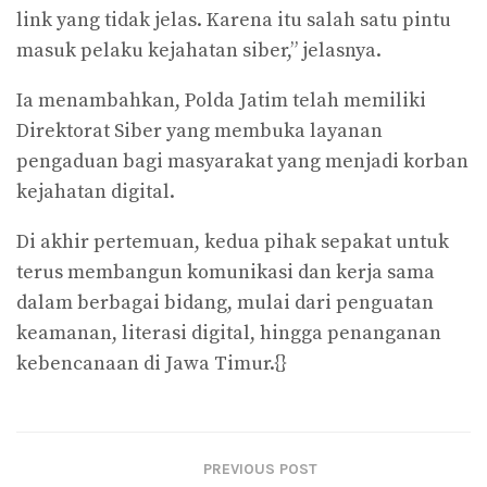
link yang tidak jelas. Karena itu salah satu pintu
masuk pelaku kejahatan siber,” jelasnya.
Ia menambahkan, Polda Jatim telah memiliki
Direktorat Siber yang membuka layanan
pengaduan bagi masyarakat yang menjadi korban
kejahatan digital.
Di akhir pertemuan, kedua pihak sepakat untuk
terus membangun komunikasi dan kerja sama
dalam berbagai bidang, mulai dari penguatan
keamanan, literasi digital, hingga penanganan
kebencanaan di Jawa Timur.{}
PREVIOUS POST