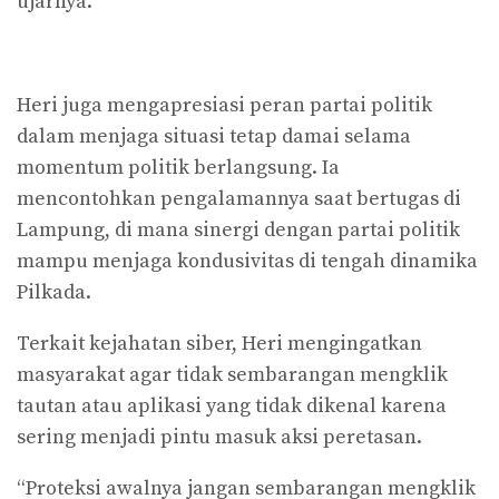
ujarnya.
Heri juga mengapresiasi peran partai politik
dalam menjaga situasi tetap damai selama
momentum politik berlangsung. Ia
mencontohkan pengalamannya saat bertugas di
Lampung, di mana sinergi dengan partai politik
mampu menjaga kondusivitas di tengah dinamika
Pilkada.
Terkait kejahatan siber, Heri mengingatkan
masyarakat agar tidak sembarangan mengklik
tautan atau aplikasi yang tidak dikenal karena
sering menjadi pintu masuk aksi peretasan.
“Proteksi awalnya jangan sembarangan mengklik