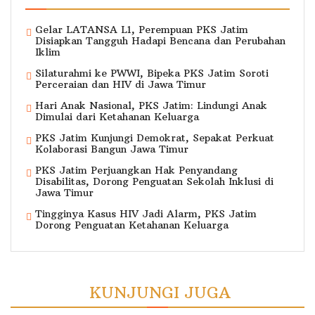
Gelar LATANSA L1, Perempuan PKS Jatim
Disiapkan Tangguh Hadapi Bencana dan Perubahan
Iklim
Silaturahmi ke PWWI, Bipeka PKS Jatim Soroti
Perceraian dan HIV di Jawa Timur
Hari Anak Nasional, PKS Jatim: Lindungi Anak
Dimulai dari Ketahanan Keluarga
PKS Jatim Kunjungi Demokrat, Sepakat Perkuat
Kolaborasi Bangun Jawa Timur
PKS Jatim Perjuangkan Hak Penyandang
Disabilitas, Dorong Penguatan Sekolah Inklusi di
Jawa Timur
Tingginya Kasus HIV Jadi Alarm, PKS Jatim
Dorong Penguatan Ketahanan Keluarga
KUNJUNGI JUGA