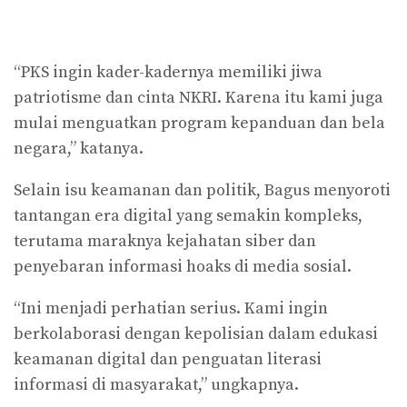
“PKS ingin kader-kadernya memiliki jiwa
patriotisme dan cinta NKRI. Karena itu kami juga
mulai menguatkan program kepanduan dan bela
negara,” katanya.
Selain isu keamanan dan politik, Bagus menyoroti
tantangan era digital yang semakin kompleks,
terutama maraknya kejahatan siber dan
penyebaran informasi hoaks di media sosial.
“Ini menjadi perhatian serius. Kami ingin
berkolaborasi dengan kepolisian dalam edukasi
keamanan digital dan penguatan literasi
informasi di masyarakat,” ungkapnya.