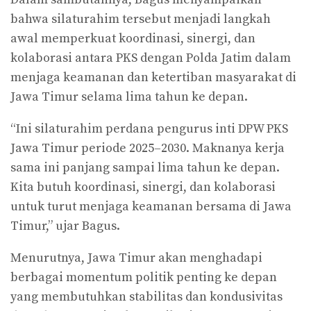
bahwa silaturahim tersebut menjadi langkah
awal memperkuat koordinasi, sinergi, dan
kolaborasi antara PKS dengan Polda Jatim dalam
menjaga keamanan dan ketertiban masyarakat di
Jawa Timur selama lima tahun ke depan.
“Ini silaturahim perdana pengurus inti DPW PKS
Jawa Timur periode 2025–2030. Maknanya kerja
sama ini panjang sampai lima tahun ke depan.
Kita butuh koordinasi, sinergi, dan kolaborasi
untuk turut menjaga keamanan bersama di Jawa
Timur,” ujar Bagus.
Menurutnya, Jawa Timur akan menghadapi
berbagai momentum politik penting ke depan
yang membutuhkan stabilitas dan kondusivitas