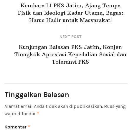
Kembara L1 PKS Jatim, Ajang Tempa
Fisik dan Ideologi Kader Utama, Bagus:
Harus Hadir untuk Masyarakat!
NEXT POST
Kunjungan Balasan PKS Jatim, Konjen
Tiongkok Apresiasi Kepedulian Sosial dan
Toleransi PKS
Tinggalkan Balasan
Alamat email Anda tidak akan dipublikasikan.
Ruas yang
wajib ditandai
*
Komentar
*