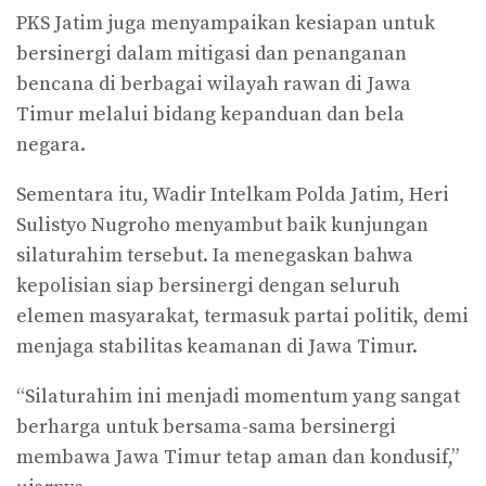
PKS Jatim juga menyampaikan kesiapan untuk
bersinergi dalam mitigasi dan penanganan
bencana di berbagai wilayah rawan di Jawa
Timur melalui bidang kepanduan dan bela
negara.
Sementara itu, Wadir Intelkam Polda Jatim, Heri
Sulistyo Nugroho menyambut baik kunjungan
silaturahim tersebut. Ia menegaskan bahwa
kepolisian siap bersinergi dengan seluruh
elemen masyarakat, termasuk partai politik, demi
menjaga stabilitas keamanan di Jawa Timur.
“Silaturahim ini menjadi momentum yang sangat
berharga untuk bersama-sama bersinergi
membawa Jawa Timur tetap aman dan kondusif,”