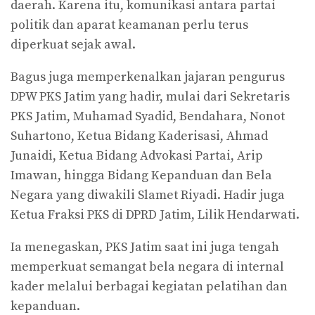
daerah. Karena itu, komunikasi antara partai
politik dan aparat keamanan perlu terus
diperkuat sejak awal.
Bagus juga memperkenalkan jajaran pengurus
DPW PKS Jatim yang hadir, mulai dari Sekretaris
PKS Jatim, Muhamad Syadid, Bendahara, Nonot
Suhartono, Ketua Bidang Kaderisasi, Ahmad
Junaidi, Ketua Bidang Advokasi Partai, Arip
Imawan, hingga Bidang Kepanduan dan Bela
Negara yang diwakili Slamet Riyadi. Hadir juga
Ketua Fraksi PKS di DPRD Jatim, Lilik Hendarwati.
Ia menegaskan, PKS Jatim saat ini juga tengah
memperkuat semangat bela negara di internal
kader melalui berbagai kegiatan pelatihan dan
kepanduan.