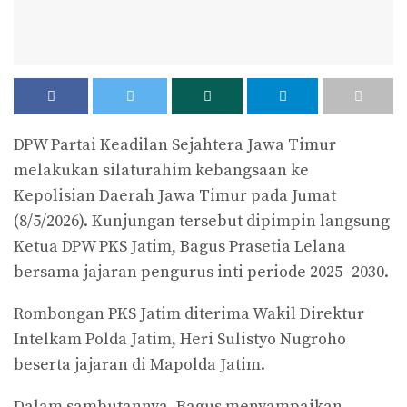
DPW Partai Keadilan Sejahtera Jawa Timur
melakukan silaturahim kebangsaan ke
Kepolisian Daerah Jawa Timur pada Jumat
(8/5/2026). Kunjungan tersebut dipimpin langsung
Ketua DPW PKS Jatim, Bagus Prasetia Lelana
bersama jajaran pengurus inti periode 2025–2030.
Rombongan PKS Jatim diterima Wakil Direktur
Intelkam Polda Jatim, Heri Sulistyo Nugroho
beserta jajaran di Mapolda Jatim.
Dalam sambutannya, Bagus menyampaikan