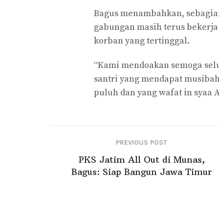
Bagus menambahkan, sebagian 
gabungan masih terus bekerja
korban yang tertinggal.
“Kami mendoakan semoga selur
santri yang mendapat musibah 
puluh dan yang wafat in syaa A
PREVIOUS POST
PKS Jatim All Out di Munas,
Bagus: Siap Bangun Jawa Timur