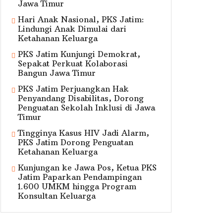
Jawa Timur
Hari Anak Nasional, PKS Jatim:
Lindungi Anak Dimulai dari
Ketahanan Keluarga
PKS Jatim Kunjungi Demokrat,
Sepakat Perkuat Kolaborasi
Bangun Jawa Timur
PKS Jatim Perjuangkan Hak
Penyandang Disabilitas, Dorong
Penguatan Sekolah Inklusi di Jawa
Timur
Tingginya Kasus HIV Jadi Alarm,
PKS Jatim Dorong Penguatan
Ketahanan Keluarga
Kunjungan ke Jawa Pos, Ketua PKS
Jatim Paparkan Pendampingan
1.600 UMKM hingga Program
Konsultan Keluarga