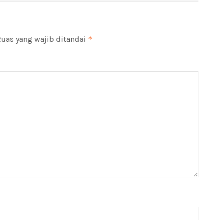
uas yang wajib ditandai
*