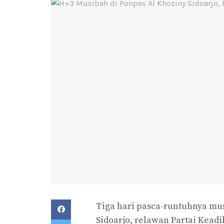
Tiga hari pasca-runtuhnya mu
Sidoarjo, relawan Partai Keadi