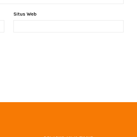
Situs Web