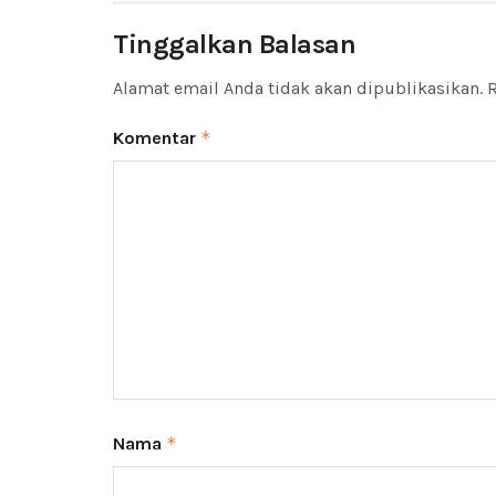
Tinggalkan Balasan
Alamat email Anda tidak akan dipublikasikan.
R
Komentar
*
Nama
*