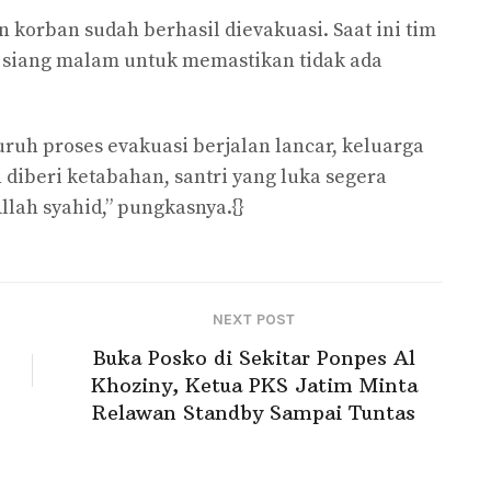
korban sudah berhasil dievakuasi. Saat ini tim
 siang malam untuk memastikan tidak ada
uh proses evakuasi berjalan lancar, keluarga
diberi ketabahan, santri yang luka segera
llah syahid,” pungkasnya.{}
NEXT POST
Buka Posko di Sekitar Ponpes Al
Khoziny, Ketua PKS Jatim Minta
Relawan Standby Sampai Tuntas