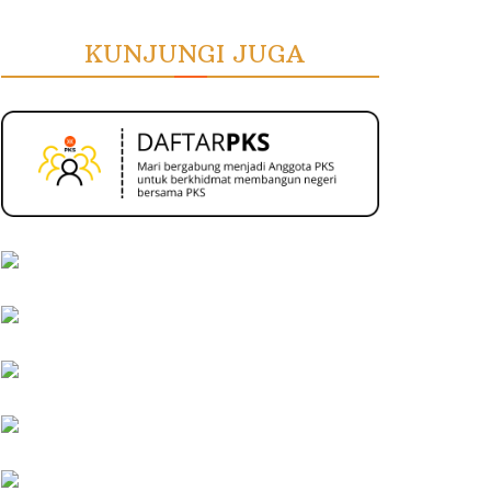
KUNJUNGI JUGA