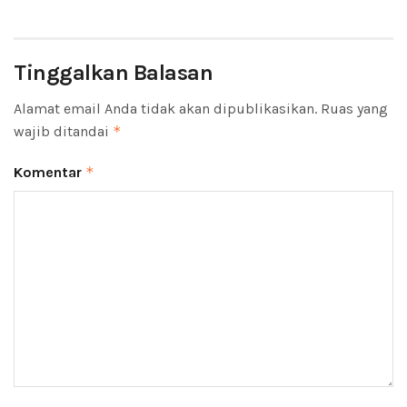
Tinggalkan Balasan
Alamat email Anda tidak akan dipublikasikan.
Ruas yang
wajib ditandai
*
Komentar
*