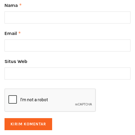
Nama
*
Email
*
Situs Web