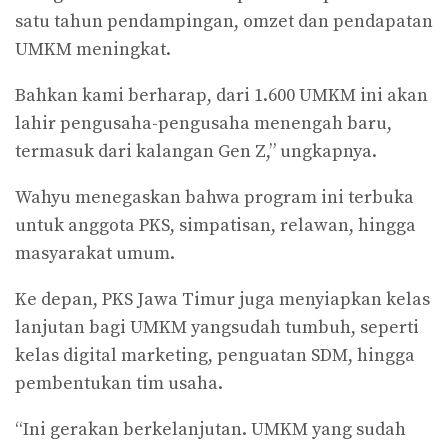
satu tahun pendampingan, omzet dan pendapatan
UMKM meningkat.
Bahkan kami berharap, dari 1.600 UMKM ini akan
lahir pengusaha-pengusaha menengah baru,
termasuk dari kalangan Gen Z,” ungkapnya.
Wahyu menegaskan bahwa program ini terbuka
untuk anggota PKS, simpatisan, relawan, hingga
masyarakat umum.
Ke depan, PKS Jawa Timur juga menyiapkan kelas
lanjutan bagi UMKM yangsudah tumbuh, seperti
kelas digital marketing, penguatan SDM, hingga
pembentukan tim usaha.
“Ini gerakan berkelanjutan. UMKM yang sudah