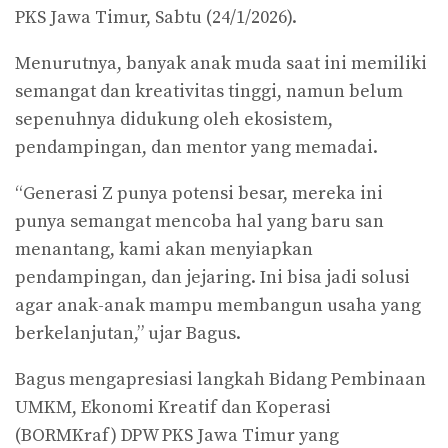
PKS Jawa Timur, Sabtu (24/1/2026).
Menurutnya, banyak anak muda saat ini memiliki
semangat dan kreativitas tinggi, namun belum
sepenuhnya didukung oleh ekosistem,
pendampingan, dan mentor yang memadai.
“Generasi Z punya potensi besar, mereka ini
punya semangat mencoba hal yang baru san
menantang, kami akan menyiapkan
pendampingan, dan jejaring. Ini bisa jadi solusi
agar anak-anak mampu membangun usaha yang
berkelanjutan,” ujar Bagus.
Bagus mengapresiasi langkah Bidang Pembinaan
UMKM, Ekonomi Kreatif dan Koperasi
(BORMKraf) DPW PKS Jawa Timur yang