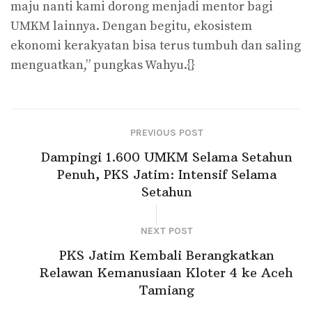
maju nanti kami dorong menjadi mentor bagi
UMKM lainnya. Dengan begitu, ekosistem
ekonomi kerakyatan bisa terus tumbuh dan saling
menguatkan,” pungkas Wahyu.{}
PREVIOUS POST
Dampingi 1.600 UMKM Selama Setahun
Penuh, PKS Jatim: Intensif Selama
Setahun
NEXT POST
PKS Jatim Kembali Berangkatkan
Relawan Kemanusiaan Kloter 4 ke Aceh
Tamiang