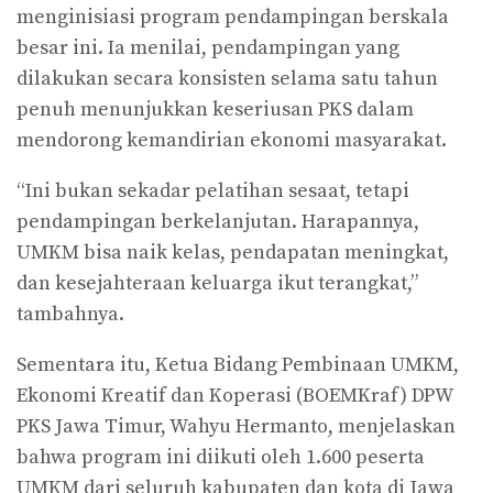
menginisiasi program pendampingan berskala
besar ini. Ia menilai, pendampingan yang
dilakukan secara konsisten selama satu tahun
penuh menunjukkan keseriusan PKS dalam
mendorong kemandirian ekonomi masyarakat.
“Ini bukan sekadar pelatihan sesaat, tetapi
pendampingan berkelanjutan. Harapannya,
UMKM bisa naik kelas, pendapatan meningkat,
dan kesejahteraan keluarga ikut terangkat,”
tambahnya.
Sementara itu, Ketua Bidang Pembinaan UMKM,
Ekonomi Kreatif dan Koperasi (BOEMKraf) DPW
PKS Jawa Timur, Wahyu Hermanto, menjelaskan
bahwa program ini diikuti oleh 1.600 peserta
UMKM dari seluruh kabupaten dan kota di Jawa