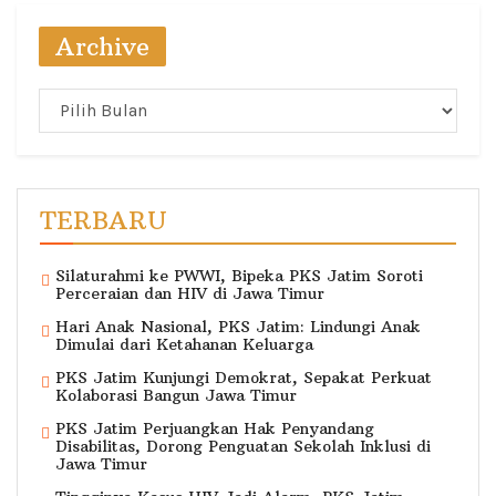
Archive
Archive
TERBARU
Silaturahmi ke PWWI, Bipeka PKS Jatim Soroti
Perceraian dan HIV di Jawa Timur
Hari Anak Nasional, PKS Jatim: Lindungi Anak
Dimulai dari Ketahanan Keluarga
PKS Jatim Kunjungi Demokrat, Sepakat Perkuat
Kolaborasi Bangun Jawa Timur
PKS Jatim Perjuangkan Hak Penyandang
Disabilitas, Dorong Penguatan Sekolah Inklusi di
Jawa Timur