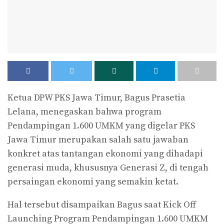
Ketua DPW PKS Jawa Timur, Bagus Prasetia
Lelana, menegaskan bahwa program
Pendampingan 1.600 UMKM yang digelar PKS
Jawa Timur merupakan salah satu jawaban
konkret atas tantangan ekonomi yang dihadapi
generasi muda, khususnya Generasi Z, di tengah
persaingan ekonomi yang semakin ketat.
Hal tersebut disampaikan Bagus saat Kick Off
Launching Program Pendampingan 1.600 UMKM