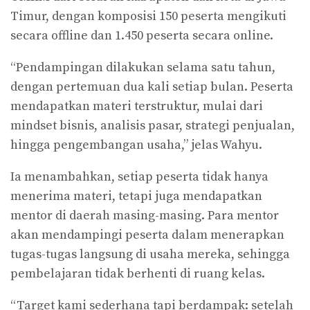
Timur, dengan komposisi 150 peserta mengikuti
secara offline dan 1.450 peserta secara online.
“Pendampingan dilakukan selama satu tahun,
dengan pertemuan dua kali setiap bulan. Peserta
mendapatkan materi terstruktur, mulai dari
mindset bisnis, analisis pasar, strategi penjualan,
hingga pengembangan usaha,” jelas Wahyu.
Ia menambahkan, setiap peserta tidak hanya
menerima materi, tetapi juga mendapatkan
mentor di daerah masing-masing. Para mentor
akan mendampingi peserta dalam menerapkan
tugas-tugas langsung di usaha mereka, sehingga
pembelajaran tidak berhenti di ruang kelas.
“Target kami sederhana tapi berdampak: setelah