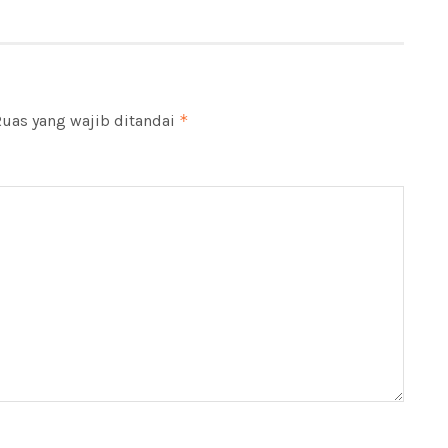
uas yang wajib ditandai
*