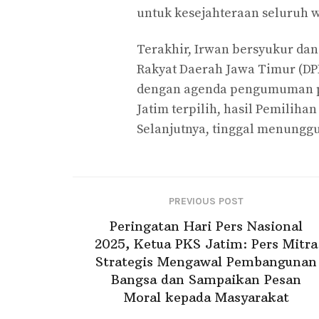
untuk kesejahteraan seluruh 
Terakhir, Irwan bersyukur da
Rakyat Daerah Jawa Timur (DP
dengan agenda pengumuman p
Jatim terpilih, hasil Pemiliha
Selanjutnya, tinggal menunggu 
PREVIOUS POST
Peringatan Hari Pers Nasional
2025, Ketua PKS Jatim: Pers Mitra
Strategis Mengawal Pembangunan
Bangsa dan Sampaikan Pesan
Moral kepada Masyarakat