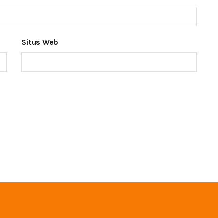
Situs Web