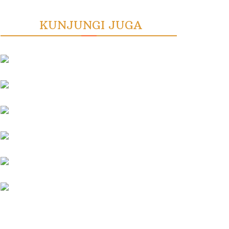
KUNJUNGI JUGA