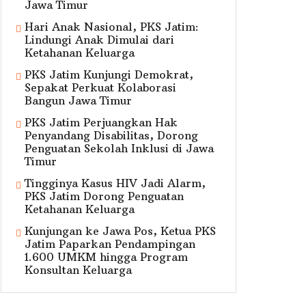
Jawa Timur
Hari Anak Nasional, PKS Jatim:
Lindungi Anak Dimulai dari
Ketahanan Keluarga
PKS Jatim Kunjungi Demokrat,
Sepakat Perkuat Kolaborasi
Bangun Jawa Timur
PKS Jatim Perjuangkan Hak
Penyandang Disabilitas, Dorong
Penguatan Sekolah Inklusi di Jawa
Timur
Tingginya Kasus HIV Jadi Alarm,
PKS Jatim Dorong Penguatan
Ketahanan Keluarga
Kunjungan ke Jawa Pos, Ketua PKS
Jatim Paparkan Pendampingan
1.600 UMKM hingga Program
Konsultan Keluarga