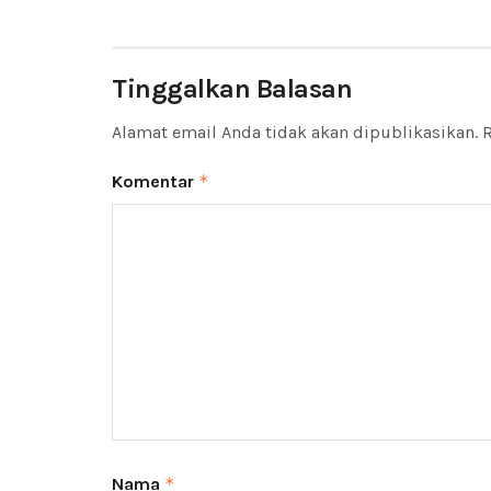
Tinggalkan Balasan
Alamat email Anda tidak akan dipublikasikan.
R
Komentar
*
Nama
*